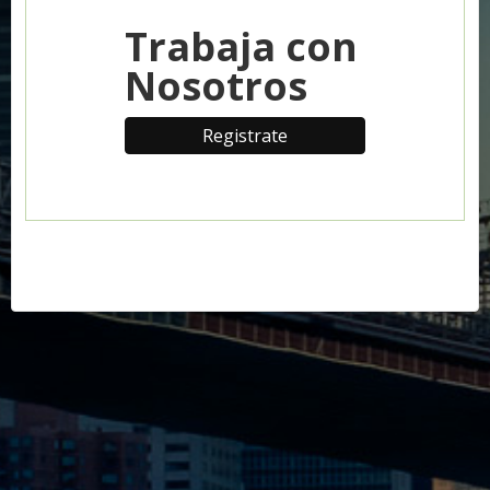
Trabaja con
Nosotros
Registrate