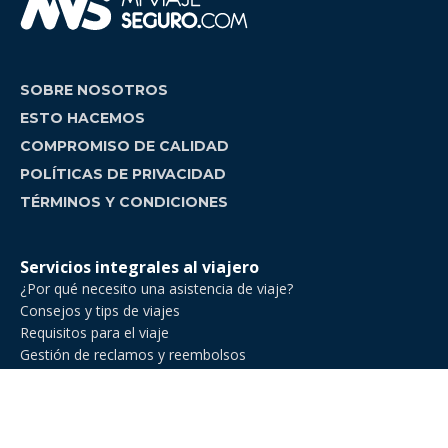
SOBRE NOSOTROS
ESTO HACEMOS
COMPROMISO DE CALIDAD
POLÍTICAS DE PRIVACIDAD
TÉRMINOS Y CONDICIONES
Servicios integrales al viajero
¿Por qué necesito una asistencia de viaje?
Consejos y tips de viajes
Requisitos para el viaje
Gestión de reclamos y reembolsos
Comparador de asistencia de viajes
Asistencia de Viajes en Venezuela