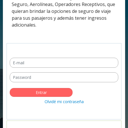
Seguro, Aerolíneas, Operadores Receptivos, que
quieran brindar la opciones de seguro de viaje
para sus pasajeros y además tener ingresos
adicionales.
Olvidé mi contraseña