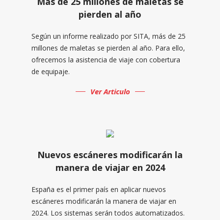
Más de 25 millones de maletas se
pierden al año
Según un informe realizado por SITA, más de 25
millones de maletas se pierden al año. Para ello,
ofrecemos la asistencia de viaje con cobertura
de equipaje.
Ver Articulo
Nuevos escáneres modificarán la
manera de viajar en 2024
España es el primer país en aplicar nuevos
escáneres modificarán la manera de viajar en
2024. Los sistemas serán todos automatizados.