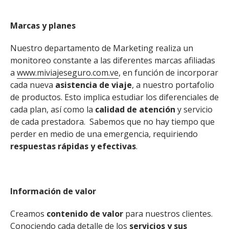
Marcas y planes
Nuestro departamento de Marketing realiza un
monitoreo constante a las diferentes marcas afiliadas
a
www.miviajeseguro.com.ve
, en función de incorporar
cada nueva
asistencia de viaje
, a nuestro portafolio
de productos. Esto implica estudiar los diferenciales de
cada plan, así como la
calidad de atención
y servicio
de cada prestadora. Sabemos que no hay tiempo que
perder en medio de una emergencia, requiriendo
respuestas rápidas y efectivas
.
Información de valor
Creamos
contenido de valor
para nuestros clientes.
Conociendo cada detalle de los
servicios y sus