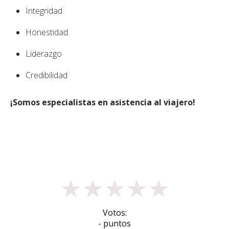
Integridad
Honestidad
Liderazgo
Credibilidad
¡Somos especialistas en asistencia al viajero!
★
★
★
★
★
Votos:
- puntos