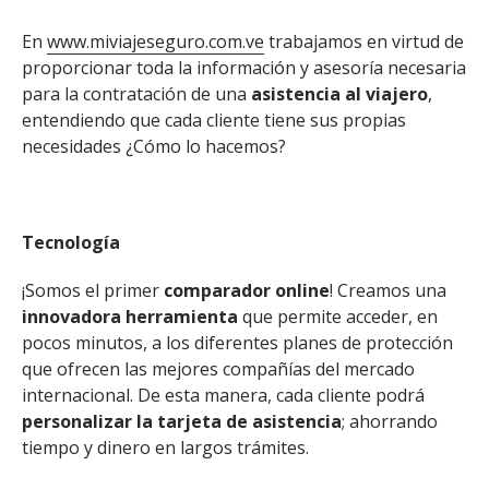
En
www.miviajeseguro.com.ve
trabajamos en virtud de
proporcionar toda la información y asesoría necesaria
para la contratación de una
asistencia al viajero
,
entendiendo que cada cliente tiene sus propias
necesidades ¿Cómo lo hacemos?
Tecnología
¡Somos el primer
comparador online
! Creamos una
innovadora herramienta
que permite acceder, en
pocos minutos, a los diferentes planes de protección
que ofrecen las mejores compañías del mercado
internacional. De esta manera, cada cliente podrá
personalizar la tarjeta de asistencia
; ahorrando
tiempo y dinero en largos trámites.