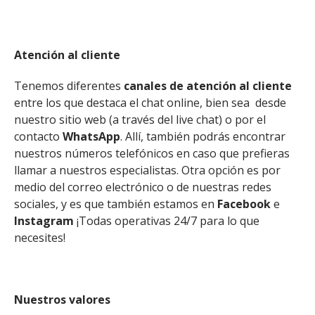
Atención al cliente
Tenemos diferentes
canales de atención al cliente
entre los que destaca el chat online, bien sea desde
nuestro sitio web (a través del live chat) o por el
contacto
WhatsApp
. Allí, también podrás encontrar
nuestros números telefónicos en caso que prefieras
llamar a nuestros especialistas. Otra opción es por
medio del correo electrónico o de nuestras redes
sociales, y es que también estamos en
Facebook
e
Instagram
¡Todas operativas 24/7 para lo que
necesites!
Nuestros valores