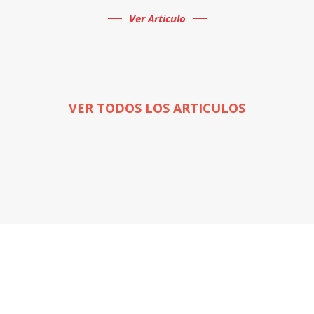
Ver Articulo
VER TODOS LOS ARTICULOS