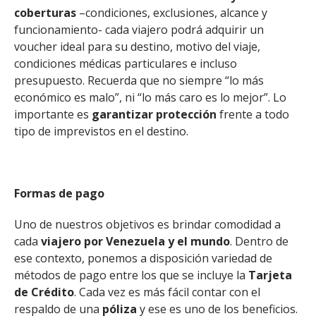
coberturas
–condiciones, exclusiones, alcance y
funcionamiento- cada viajero podrá adquirir un
voucher ideal para su destino, motivo del viaje,
condiciones médicas particulares e incluso
presupuesto. Recuerda que no siempre “lo más
económico es malo”, ni “lo más caro es lo mejor”. Lo
importante es
garantizar protección
frente a todo
tipo de imprevistos en el destino.
Formas de pago
Uno de nuestros objetivos es brindar comodidad a
cada
viajero por Venezuela y el mundo
. Dentro de
ese contexto, ponemos a disposición variedad de
métodos de pago entre los que se incluye la
Tarjeta
de Crédito
. Cada vez es más fácil contar con el
respaldo de una
póliza
y ese es uno de los beneficios.