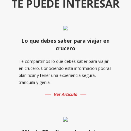
TE PUEDE INTERESAR
Lo que debes saber para viajar en
crucero
Te compartimos lo que debes saber para viajar
en crucero. Conociendo esta información podrás
planificar y tener una experiencia segura,
tranquila y genial.
Ver Articulo