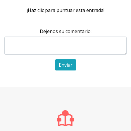
¡Haz clic para puntuar esta entrada!
Dejenos su comentario:
Enviar