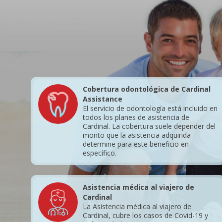
Cobertura odontológica de Cardinal
Assistance
El servicio de odontología está incluido en
todos los planes de asistencia de
Cardinal. La cobertura suele depender del
monto que la asistencia adquirida
determine para este beneficio en
específico.
Asistencia médica al viajero de
Cardinal
La Asistencia médica al viajero de
Cardinal, cubre los casos de Covid-19 y