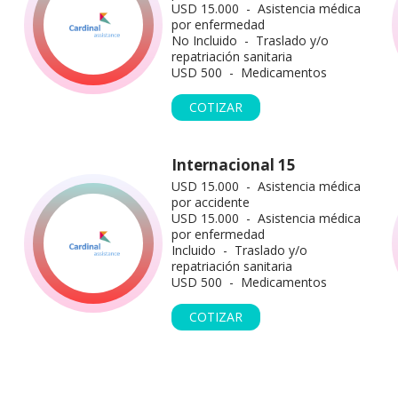
USD 15.000 - Asistencia médica
por enfermedad
No Incluido - Traslado y/o
repatriación sanitaria
USD 500 - Medicamentos
COTIZAR
Internacional 15
USD 15.000 - Asistencia médica
por accidente
USD 15.000 - Asistencia médica
por enfermedad
Incluido - Traslado y/o
repatriación sanitaria
USD 500 - Medicamentos
COTIZAR