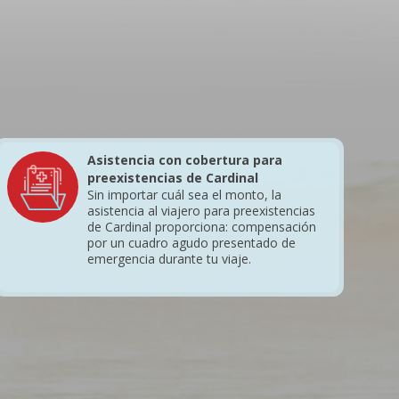
Asistencia con cobertura para
preexistencias de Cardinal
Sin importar cuál sea el monto, la
asistencia al viajero para preexistencias
de Cardinal proporciona: compensación
por un cuadro agudo presentado de
emergencia durante tu viaje.