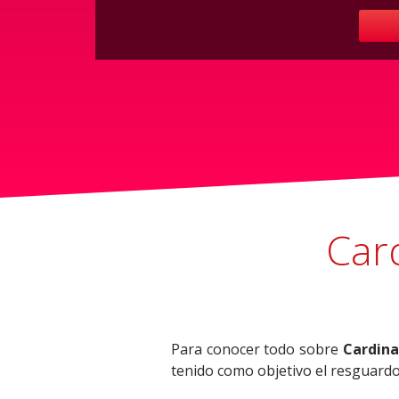
Car
Para conocer todo sobre
Cardina
tenido como objetivo el resguardo 