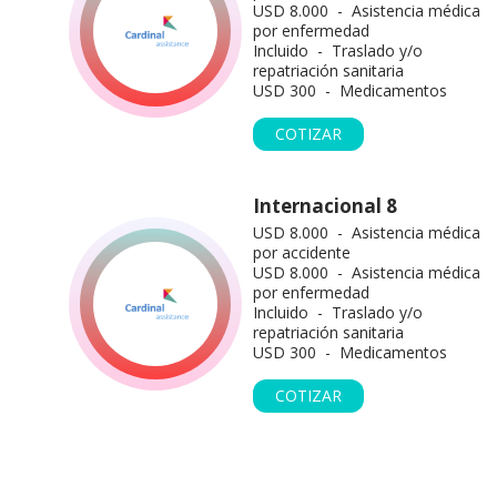
USD 8.000 - Asistencia médica
por enfermedad
Incluido - Traslado y/o
repatriación sanitaria
USD 300 - Medicamentos
COTIZAR
Internacional 8
USD 8.000 - Asistencia médica
por accidente
USD 8.000 - Asistencia médica
por enfermedad
Incluido - Traslado y/o
repatriación sanitaria
USD 300 - Medicamentos
COTIZAR