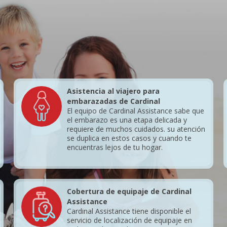
Asistencia al viajero para
embarazadas de Cardinal
El equipo de Cardinal Assistance sabe que
el embarazo es una etapa delicada y
requiere de muchos cuidados. su atención
se duplica en estos casos y cuando te
encuentras lejos de tu hogar.
Cobertura de equipaje de Cardinal
Assistance
Cardinal Assistance tiene disponible el
servicio de localización de equipaje en