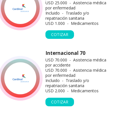
USD 25.000 - Asistencia médica
por enfermedad
Incluido - Traslado y/o
repatriación sanitaria
USD 1.000 - Medicamentos
COTIZAR
Internacional 70
USD 70.000 - Asistencia médica
por accidente
USD 70.000 - Asistencia médica
por enfermedad
Incluido - Traslado y/o
repatriación sanitaria
USD 2.000 - Medicamentos
COTIZAR