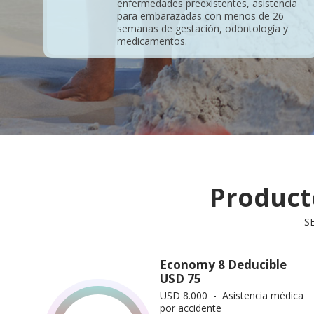
enfermedades preexistentes, asistencia
para embarazadas con menos de 26
semanas de gestación, odontología y
medicamentos.
Product
S
Economy 8 Deducible
USD 75
USD 8.000 - Asistencia médica
por accidente