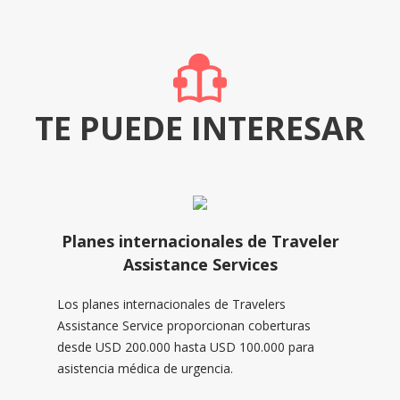
TE PUEDE INTERESAR
Planes internacionales de Traveler
Assistance Services
Los planes internacionales de Travelers
Assistance Service proporcionan coberturas
desde USD 200.000 hasta USD 100.000 para
asistencia médica de urgencia.