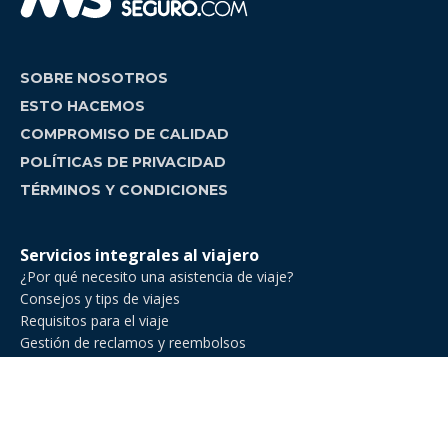
SOBRE NOSOTROS
ESTO HACEMOS
COMPROMISO DE CALIDAD
POLÍTICAS DE PRIVACIDAD
TÉRMINOS Y CONDICIONES
Servicios integrales al viajero
¿Por qué necesito una asistencia de viaje?
Consejos y tips de viajes
Requisitos para el viaje
Gestión de reclamos y reembolsos
Comparador de asistencia de viajes
Asistencia de Viajes en Venezuela