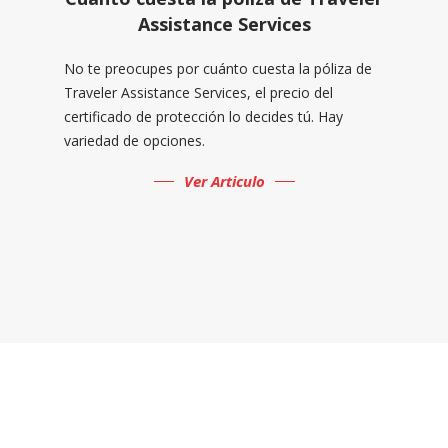
Assistance Services
No te preocupes por cuánto cuesta la póliza de
Traveler Assistance Services, el precio del
certificado de protección lo decides tú. Hay
variedad de opciones.
Ver Articulo