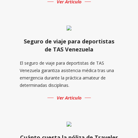
Ver Articulo
Seguro de viaje para deportistas
de TAS Venezuela
El seguro de viaje para deportistas de TAS
Venezuela garantiza asistencia médica tras una
emergencia durante la práctica amateur de
determinadas disciplinas.
Ver Articulo
Cuánto cuesta la póliza de Traveler