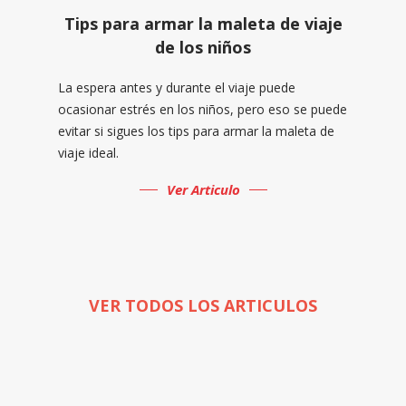
Tips para armar la maleta de viaje
de los niños
La espera antes y durante el viaje puede
ocasionar estrés en los niños, pero eso se puede
evitar si sigues los tips para armar la maleta de
viaje ideal.
Ver Articulo
VER TODOS LOS ARTICULOS