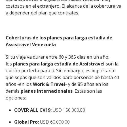
costosos en el extranjero. El alcance de la cobertura va
a depender del plan que contrates.
Coberturas de los planes para larga estadía de
Assistravel Venezuela
Si tu viaje va durar entre 60 y 365 días en un año,
los
planes para larga estadía de Assistravel
son la
opción perfecta para ti. Sin embargo, es importante
que sepas que son válidos para personas de hasta 40
años -en los
Work & Travel-
y de 85 años en los
demás
planes internacionales
. Estas son las
opciones:
COVER ALL CV19:
USD 150.000,00
Global Pro:
USD 60.000,00