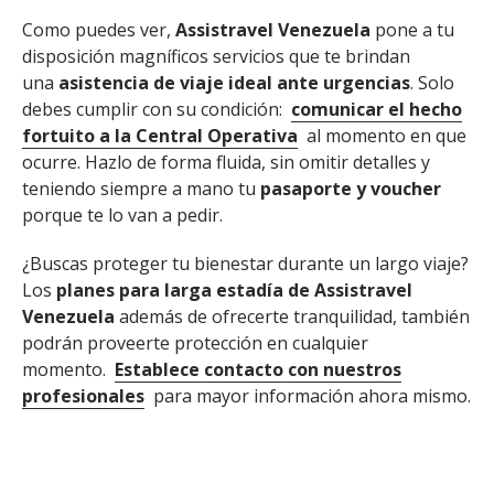
Como puedes ver,
Assistravel Venezuela
pone a tu
disposición magníficos servicios que te brindan
una
asistencia de viaje ideal ante urgencias
. Solo
debes cumplir con su condición:
comunicar el hecho
fortuito a la Central Operativa
al momento en que
ocurre. Hazlo de forma fluida, sin omitir detalles y
teniendo siempre a mano tu
pasaporte y voucher
porque te lo van a pedir.
¿Buscas proteger tu bienestar durante un largo viaje?
Los
planes para larga estadía de Assistravel
Venezuela
además de ofrecerte tranquilidad, también
podrán proveerte protección en cualquier
momento.
Establece contacto con nuestros
profesionales
para mayor información ahora mismo.