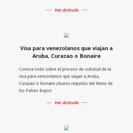
Ver Articulo
Visa para venezolanos que viajan a
Aruba, Curazao o Bonaire
Conoce todo sobre el proceso de solicitud de la
visa para venezolanos que viajan a Aruba,
Curazao o Bonaire ¡Nuevo requisito del Reino de
los Países Bajos!
Ver Articulo