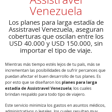
Venezuela
Los planes para larga estadía de
Assistravel Venezuela, aseguran
coberturas que oscilan entre los
USD 40.000 y USD 150.000, sin
importar el tipo de viaje.
Mientras más tiempo estés lejos de tu país, más se
incrementan las posibilidades de sufrir percances que
puedan afectar el buen desarrollo de tus planes. Es
por esto que se diseñaron los
planes para larga
estadía de Assistravel Venezuela
; los cuales
brindan respaldo para todo tipo de viajero.
Este servicio minimiza los gastos en asuntos médicos,
administrativos o legales, los cuales resultan muy