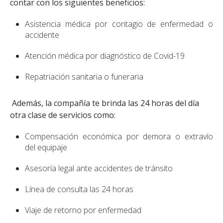
contar con los siguientes beneficios:
Asistencia médica por contagio de enfermedad o
accidente
Atención médica por diagnóstico de Covid-19
Repatriación sanitaria o funeraria
Además, la compañía te brinda las 24 horas del día
otra clase de servicios como:
Compensación económica por demora o extravío
del equipaje
Asesoría legal ante accidentes de tránsito
Línea de consulta las 24 horas
Viaje de retorno por enfermedad