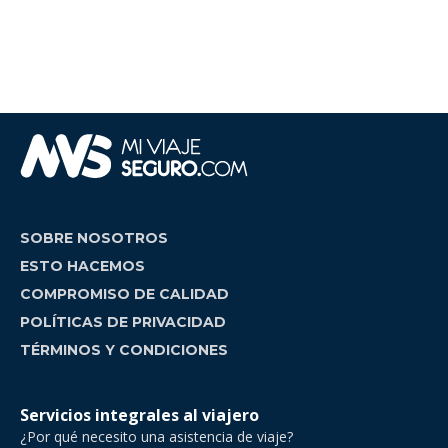
SOBRE NOSOTROS
ESTO HACEMOS
COMPROMISO DE CALIDAD
POLÍTICAS DE PRIVACIDAD
TÉRMINOS Y CONDICIONES
Servicios integrales al viajero
¿Por qué necesito una asistencia de viaje?