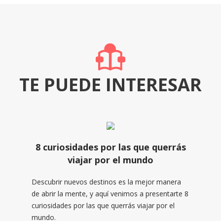
TE PUEDE INTERESAR
8 curiosidades por las que querrás
viajar por el mundo
Descubrir nuevos destinos es la mejor manera
de abrir la mente, y aquí venimos a presentarte 8
curiosidades por las que querrás viajar por el
mundo.