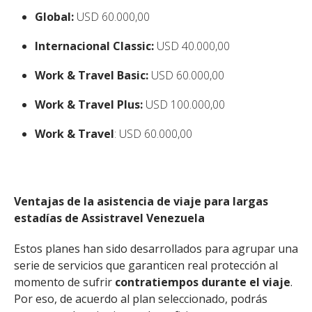
Global:
USD 60.000,00
Internacional Classic:
USD 40.000,00
Work & Travel Basic:
USD 60.000,00
Work & Travel Plus:
USD 100.000,00
Work & Travel
: USD 60.000,00
Ventajas de la asistencia de viaje para
largas
estadías de Assistravel Venezuela
Estos planes han sido desarrollados para agrupar una
serie de servicios que garanticen real protección al
momento de sufrir
contratiempos durante el viaje
.
Por eso, de acuerdo al plan seleccionado, podrás