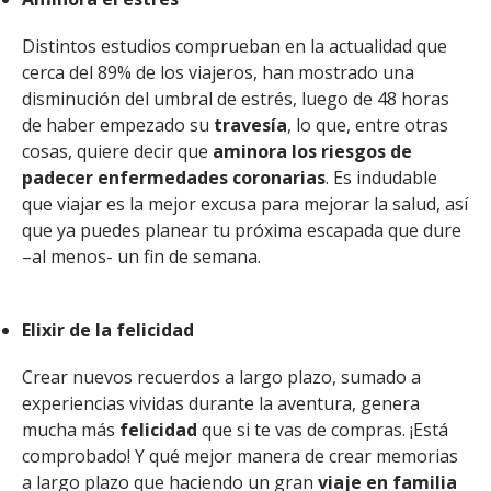
Distintos estudios comprueban en la actualidad que
cerca del 89% de los viajeros, han mostrado una
disminución del umbral de estrés, luego de 48 horas
de haber empezado su
travesía
, lo que, entre otras
cosas, quiere decir que
aminora los riesgos de
padecer enfermedades coronarias
. Es indudable
que viajar es la mejor excusa para mejorar la salud, así
que ya puedes planear tu próxima escapada que dure
–al menos- un fin de semana.
Elixir de la felicidad
Crear nuevos recuerdos a largo plazo, sumado a
experiencias vividas durante la aventura, genera
mucha más
felicidad
que si te vas de compras. ¡Está
comprobado! Y qué mejor manera de crear memorias
a largo plazo que haciendo un gran
viaje en familia