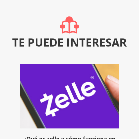
TE PUEDE INTERESAR
¿Qué es zelle y cómo funciona en