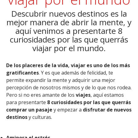
Descubrir nuevos destinos es la
mejor manera de abrir la mente, y
aquí venimos a presentarte 8
curiosidades por las que querrás
viajar por el mundo.
De los placeres de la vida, viajar es uno de los más
gratificantes
. Y es que además de felicidad, te
permite expandir la mente y adquirir una mejor
percepción de nosotros mismos y de lo que nos rodea.
Pero si no eres amante de los
viajes
, aquí estamos
para presentarte
8 curiosidades por las que querrás
comprar un pasaje
y empezar a
disfrutar de nuevos
destinos
y culturas.
Aminora el estrés