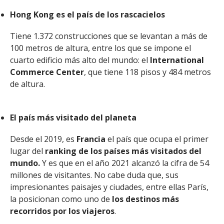
Hong Kong es el país de los rascacielos
Tiene 1.372 construcciones que se levantan a más de
100 metros de altura, entre los que se impone el
cuarto edificio más alto del mundo: el
International
Commerce Center
, que tiene 118 pisos y 484 metros
de altura.
El país más visitado del planeta
Desde el 2019, es
Francia
el país que ocupa el primer
lugar del
ranking de los países más visitados del
mundo.
Y es que en el año 2021 alcanzó la cifra de 54
millones de visitantes. No cabe duda que, sus
impresionantes paisajes y ciudades, entre ellas París,
la posicionan como uno de
los destinos más
recorridos por los viajeros
.