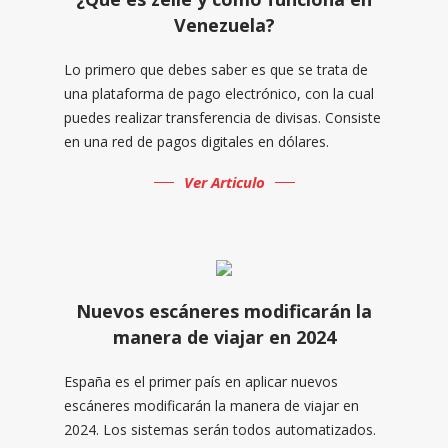
Venezuela?
Lo primero que debes saber es que se trata de
una plataforma de pago electrónico, con la cual
puedes realizar transferencia de divisas. Consiste
en una red de pagos digitales en dólares.
Ver Articulo
Nuevos escáneres modificarán la
manera de viajar en 2024
España es el primer país en aplicar nuevos
escáneres modificarán la manera de viajar en
2024. Los sistemas serán todos automatizados.