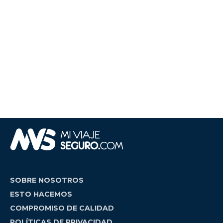
SOBRE NOSOTROS
ESTO HACEMOS
COMPROMISO DE CALIDAD
POLÍTICAS DE PRIVACIDAD