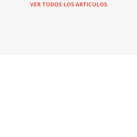
VER TODOS LOS ARTICULOS