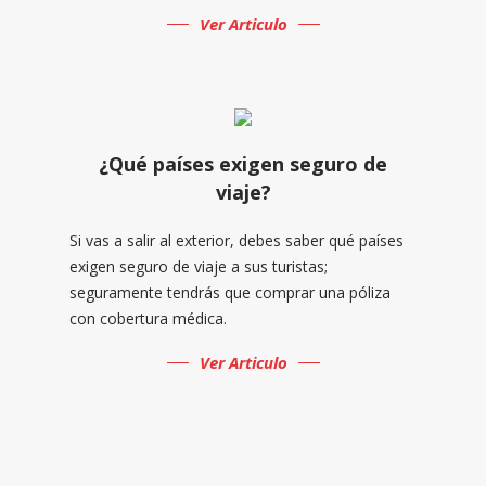
Ver Articulo
¿Qué países exigen seguro de
viaje?
Si vas a salir al exterior, debes saber qué países
exigen seguro de viaje a sus turistas;
seguramente tendrás que comprar una póliza
con cobertura médica.
Ver Articulo