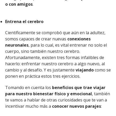
o con amigos
.
Entrena el cerebro
Científicamente se comprobó que aún en la adultez,
somos capaces de crear nuevas
conexiones
neuronales
, para lo cual, es vital entrenar no solo el
cuerpo, sino también nuestro cerebro.
Afortunadamente, existen tres formas infalibles de
hacerlo: enfrentar nuestro cerebro a algo nuevo, al
cambio y al desafío. Y es justamente
viajando
como se
ponen en práctica estos tres ejercicios.
Tomando en cuenta los
beneficios que trae viajar
para nuestro bienestar físico y emocional
, también
te vamos a hablar de otras curiosidades que te van a
incentivar mucho más a
conocer nuevos parajes
: