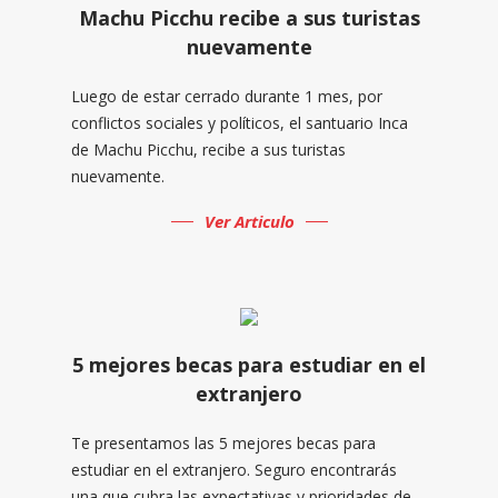
Machu Picchu recibe a sus turistas
nuevamente
Luego de estar cerrado durante 1 mes, por
conflictos sociales y políticos, el santuario Inca
de Machu Picchu, recibe a sus turistas
nuevamente.
Ver Articulo
5 mejores becas para estudiar en el
extranjero
Te presentamos las 5 mejores becas para
estudiar en el extranjero. Seguro encontrarás
una que cubra las expectativas y prioridades de