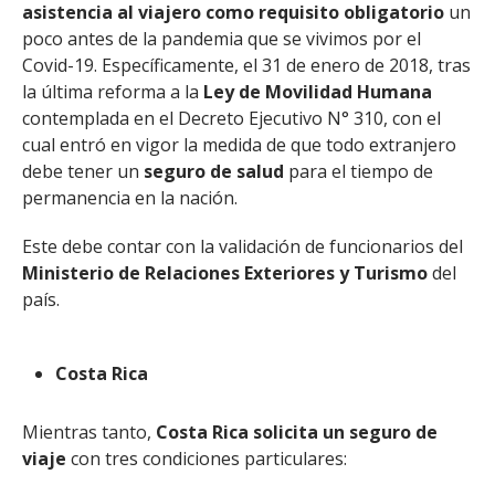
asistencia al viajero como requisito obligatorio
un
poco antes de la pandemia que se vivimos por el
Covid-19. Específicamente, el 31 de enero de 2018, tras
la última reforma a la
Ley de Movilidad Humana
contemplada en el Decreto Ejecutivo N° 310, con el
cual entró en vigor la medida de que todo extranjero
debe tener un
seguro de salud
para el tiempo de
permanencia en la nación.
Este debe contar con la validación de funcionarios del
Ministerio de Relaciones Exteriores y Turismo
del
país.
Costa Rica
Mientras tanto,
Costa Rica
solicita un seguro de
viaje
con tres condiciones particulares: