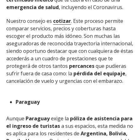
emergencia de salud
, incluyendo el Coronavirus.
Nuestro consejo es
cotizar
. Este proceso permite
comparar servicios, precios y coberturas hasta
escoger el producto más idóneo. Son muchas las
aseguradoras de reconocida trayectoria internacional,
siendo oportuno destacar que con cualquiera de éstas
accederás a un cuadro de prestaciones que te
protegerá de otros tantos
percances
que pudieras
sufrir fuera de casa como: la
pérdida
del equipaje
,
cancelación de vuelo y urgencias con el embarazo.
Paraguay
Aunque
Paraguay
exige la
póliza de asistencia para
el ingreso de turistas
a sus espacios, esta medida no
es aplica para los residentes de
Argentina, Bolivia,