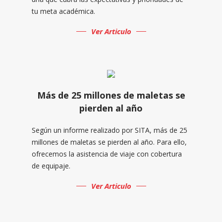
tu meta académica.
Ver Articulo
Más de 25 millones de maletas se
pierden al año
Según un informe realizado por SITA, más de 25
millones de maletas se pierden al año. Para ello,
ofrecemos la asistencia de viaje con cobertura
de equipaje.
Ver Articulo