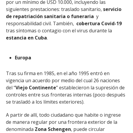
por un mínimo de USD 10.000, incluyendo las
siguientes prestaciones: traslado sanitario,
servicio
de
repatriación sanitaria o funeraria
y
responsabilidad civil. También,
cobertura Covid-19
tras síntomas o contagio con el virus durante la
estancia en Cuba
.
Europa
Tras su firma en 1985, en el año 1995 entró en
vigencia un acuerdo por medio del cual 26 naciones
del “
Viejo Continente
” establecieron la supresión de
controles entre sus fronteras internas (poco después
se trasladó a los límites exteriores).
A partir de allí, todo ciudadano que habite o ingrese
de manera regular por una frontera exterior de la
denominada
Zona Schengen
, puede circular