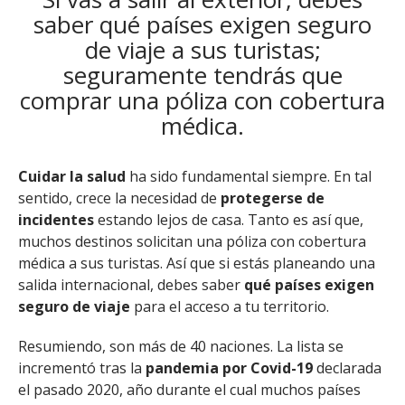
saber qué países exigen seguro
de viaje a sus turistas;
seguramente tendrás que
comprar una póliza con cobertura
médica.
Cuidar la salud
ha sido fundamental siempre. En tal
sentido, crece la necesidad de
protegerse de
incidentes
estando lejos de casa. Tanto es así que,
muchos destinos solicitan una póliza con cobertura
médica a sus turistas. Así que si estás planeando una
salida internacional, debes saber
qué países exigen
seguro de viaje
para el acceso a tu territorio.
Resumiendo, son más de 40 naciones. La lista se
incrementó tras la
pandemia por Covid-19
declarada
el pasado 2020, año durante el cual muchos países