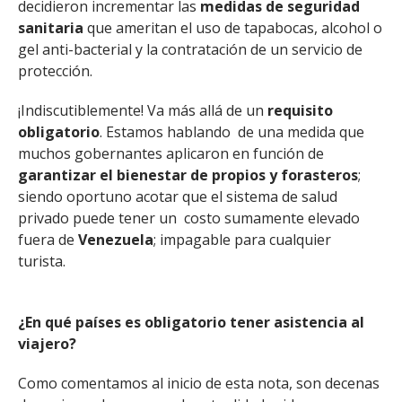
decidieron incrementar las
medidas de seguridad
sanitaria
que ameritan el uso de tapabocas, alcohol o
gel anti-bacterial y la contratación de un servicio de
protección.
¡Indiscutiblemente! Va más allá de un
requisito
obligatorio
. Estamos hablando de una medida que
muchos gobernantes aplicaron en función de
garantizar el bienestar de propios y forasteros
;
siendo oportuno acotar que el sistema de salud
privado puede tener un costo sumamente elevado
fuera de
Venezuela
; impagable para cualquier
turista.
¿En qué países es obligatorio tener asistencia al
viajero?
Como comentamos al inicio de esta nota, son decenas