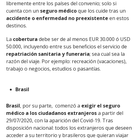
libremente entre los países del convenio; solo si
cuenta con un
seguro médico
que los cuide tras un
accidente o enfermedad no preexistente
en estos
destinos.
La
cobertura
debe ser de al menos EUR 30.000 ó USD
50.000, incluyendo entre sus beneficios el servicio de
repatriación sanitaria y funeraria
; sea cual sea la
razón del viaje. Por ejemplo: recreación (vacaciones),
trabajo o negocios, estudios o pasantías.
Brasil
Brasil
, por su parte,
comenzó a
exigir el
seguro
médico a los ciudadanos extranjeros
a partir del
29/07/2020, con la aparición del Covid-19. Tras
disposición nacional: todos los extranjeros que deseen
acceder a su territorio y brasileros que quieran viajar