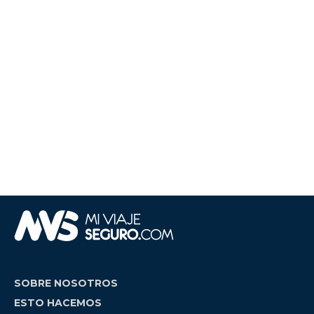
SOBRE NOSOTROS
ESTO HACEMOS