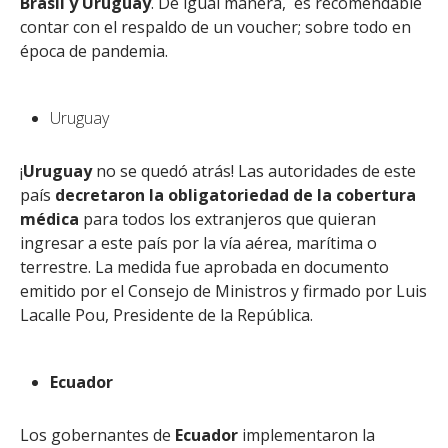
Brasil y Uruguay
. De igual manera, es recomendable
contar con el respaldo de un voucher; sobre todo en
época de pandemia.
Uruguay
¡
Uruguay
no se quedó atrás! Las autoridades de este
país
decretaron la obligatoriedad de la cobertura
médica
para todos los extranjeros que quieran
ingresar a este país por la vía aérea, marítima o
terrestre. La medida fue aprobada en documento
emitido por el Consejo de Ministros y firmado por Luis
Lacalle Pou, Presidente de la República.
Ecuador
Los gobernantes de
Ecuador
implementaron la