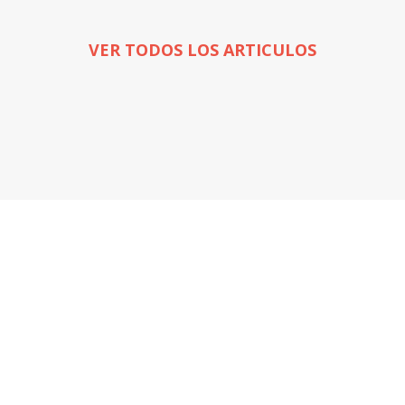
VER TODOS LOS ARTICULOS