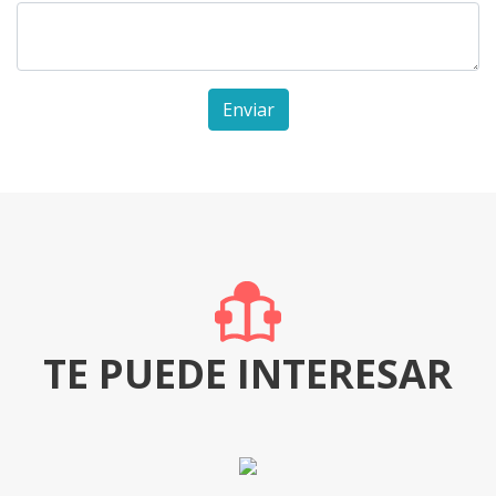
Enviar
TE PUEDE INTERESAR