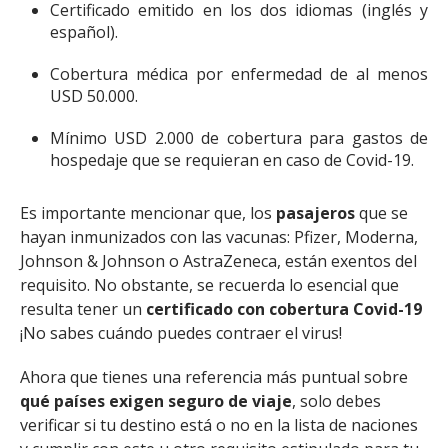
Certificado emitido en los dos idiomas (inglés y
español).
Cobertura médica por enfermedad de al menos
USD 50.000.
Mínimo USD 2.000 de cobertura para gastos de
hospedaje que se requieran en caso de Covid-19.
Es importante mencionar que, los
pasajeros
que se
hayan inmunizados con las vacunas: Pfizer, Moderna,
Johnson & Johnson o AstraZeneca, están exentos del
requisito. No obstante, se recuerda lo esencial que
resulta tener un
certificado con cobertura Covid-19
¡No sabes cuándo puedes contraer el virus!
Ahora que tienes una referencia más puntual sobre
qué países exigen seguro de viaje
, solo debes
verificar si tu destino está o no en la lista de naciones