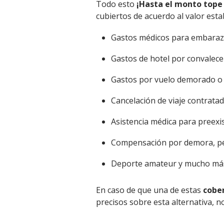
Todo esto
¡Hasta el monto tope 
cubiertos de acuerdo al valor esta
Gastos médicos para embara
Gastos de hotel por convalece
Gastos por vuelo demorado o
Cancelación de viaje contrata
Asistencia médica para preexi
Compensación por demora, pé
Deporte amateur y mucho má
En caso de que una de estas
cobe
precisos sobre esta alternativa, 