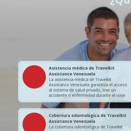
Asistencia médica de Travelkit
Assistance Venezuela
La asistencia médica de Travelkit
Assistance Venezuela garantiza el acceso
al sistema de salud privado, tras un
accidente o enfermedad durante el viaje.
Cobertura odontológica de Travelkit
Assistance Venezuela
La cobertura odontológica de Travelkit