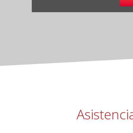
Asistenci