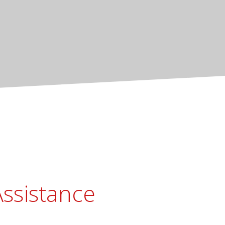
Assistance