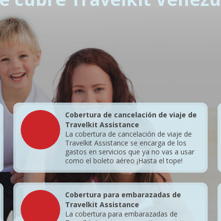
Cobertura de cancelación de viaje de
Travelkit Assistance
La cobertura de cancelación de viaje de
Travelkit Assistance se encarga de los
gastos en servicios que ya no vas a usar
como el boleto aéreo ¡Hasta el tope!
Cobertura para embarazadas de
Travelkit Assistance
La cobertura para embarazadas de