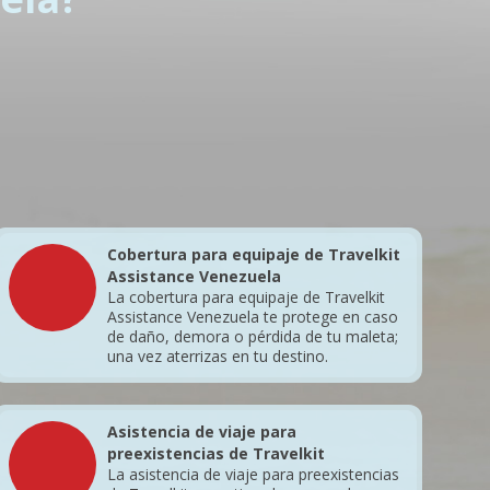
Cobertura para equipaje de Travelkit
Assistance Venezuela
La cobertura para equipaje de Travelkit
Assistance Venezuela te protege en caso
de daño, demora o pérdida de tu maleta;
una vez aterrizas en tu destino.
Asistencia de viaje para
preexistencias de Travelkit
La asistencia de viaje para preexistencias