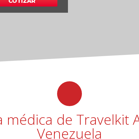
COTIZAR
a médica de Travelkit 
Venezuela