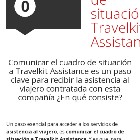
0
situaci
Travelki
Assista
Comunicar el cuadro de situación
a Travelkit Assistance es un paso
clave para recibir la asistencia al
viajero contratada con esta
compañía ¿En qué consiste?
Un paso esencial para acceder a los servicios de
asistencia al viajero
, es
comunicar el cuadro de
situación a Travelkit Assistance
. Y es que, para