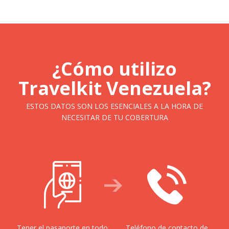
¿Cómo utilizo
Travelkit Venezuela?
ESTOS DATOS SON LOS ESENCIALES A LA HORA DE
NECESITAR DE TU COBERTURA
Tener el pasaporte en todo
Teléfono de contacto de