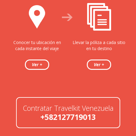
Conocer tu ubicación en
Llevar la póliza a cada sitio
cada instante del viaje
en tu destino
Contratar Travelkit Venezuela
+582127719013