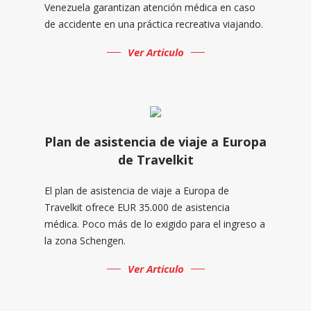
Venezuela garantizan atención médica en caso
de accidente en una práctica recreativa viajando.
Ver Articulo
Plan de asistencia de viaje a Europa
de Travelkit
El plan de asistencia de viaje a Europa de
Travelkit ofrece EUR 35.000 de asistencia
médica. Poco más de lo exigido para el ingreso a
la zona Schengen.
Ver Articulo