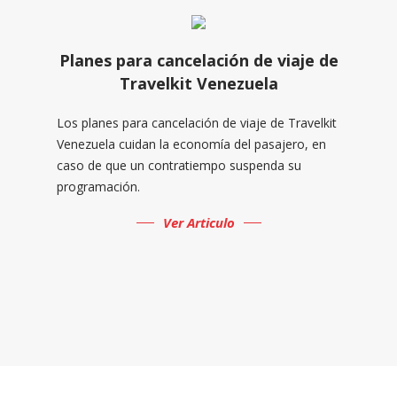
Planes para cancelación de viaje de
Travelkit Venezuela
Los planes para cancelación de viaje de Travelkit
Venezuela cuidan la economía del pasajero, en
caso de que un contratiempo suspenda su
programación.
Ver Articulo