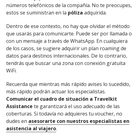
números telefónicos de la compañía. No te preocupes,
estos se suministran en la
póliza
adquirida.
Dentro de ese contexto, no hay que olvidar el método
que usarás para comunicarte. Puede ser por llamada o
con un mensaje a través de WhatsApp. En cualquiera
de los casos, se sugiere adquirir un plan roaming de
datos para destinos internacionales. De lo contrario,
tendrás que buscar una zona con conexión gratuita
WiFi.
Recuerda que mientras más rápido avises lo sucedido,
más rápido podrán actuar los especialistas.
Comunicar el cuadro de situación a Travelkit
Assistance
te garantizará el uso adecuado de las
coberturas. Si todavía no adquieres tu voucher, no
dudes en
asesorarte con nuestros especialistas en
asistencia al viajero
.