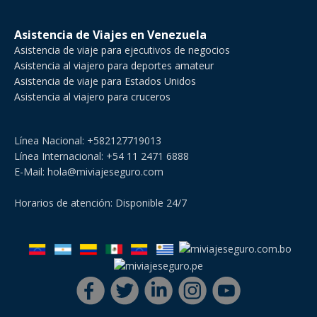
Asistencia de Viajes en Venezuela
Asistencia de viaje para ejecutivos de negocios
Asistencia al viajero para deportes amateur
Asistencia de viaje para Estados Unidos
Asistencia al viajero para cruceros
Línea Nacional: +582127719013
Línea Internacional: +54 11 2471 6888
E-Mail: hola@miviajeseguro.com
Horarios de atención: Disponible 24/7