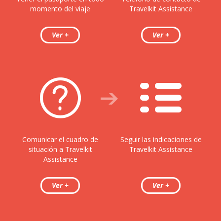
momento del viaje
Travelkit Assistance
Comunicar el cuadro de
Seguir las indicaciones de
situación a Travelkit
Travelkit Assistance
Assistance