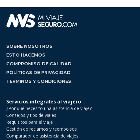
SOBRE NOSOTROS
ESTO HACEMOS
COMPROMISO DE CALIDAD
POLÍTICAS DE PRIVACIDAD
TÉRMINOS Y CONDICIONES
Servicios integrales al viajero
¿Por qué necesito una asistencia de viaje?
Consejos y tips de viajes
Requisitos para el viaje
Gestión de reclamos y reembolsos
Comparador de asistencia de viajes