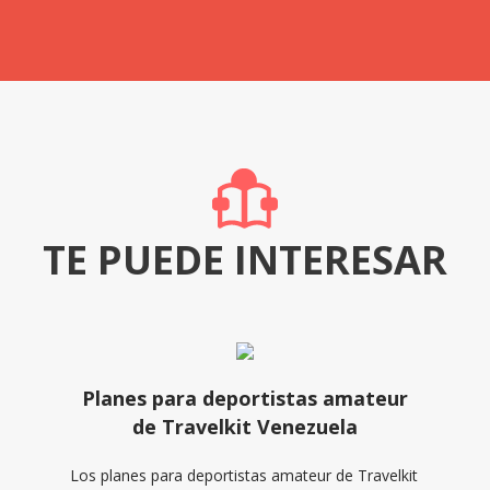
TE PUEDE INTERESAR
Planes para deportistas amateur
de Travelkit Venezuela
Los planes para deportistas amateur de Travelkit