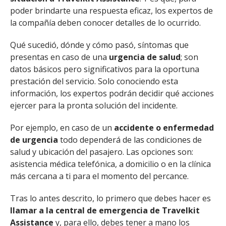
poder brindarte una respuesta eficaz, los expertos de
la compañía deben conocer detalles de lo ocurrido.
Qué sucedió, dónde y cómo pasó, síntomas que
presentas en caso de una
urgencia de salud
; son
datos básicos pero significativos para la oportuna
prestación del servicio. Solo conociendo esta
información, los expertos podrán decidir qué acciones
ejercer para la pronta solución del incidente.
Por ejemplo, en caso de un
accidente o enfermedad
de urgencia
todo dependerá de las condiciones de
salud y ubicación del pasajero. Las opciones son:
asistencia médica telefónica, a domicilio o en la clínica
más cercana a ti para el momento del percance.
Tras lo antes descrito, lo primero que debes hacer es
llamar a la central de emergencia de Travelkit
Assistance
y, para ello, debes tener a mano los