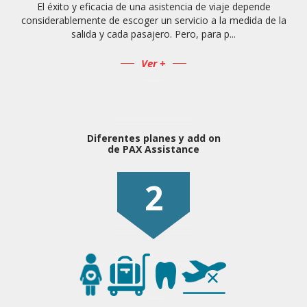
El éxito y eficacia de una asistencia de viaje depende
considerablemente de escoger un servicio a la medida de la
salida y cada pasajero. Pero, para p...
Ver +
Diferentes planes y add on
de PAX Assistance
2