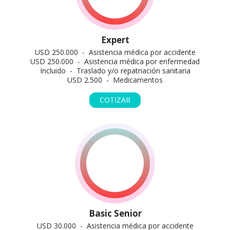
Expert
USD 250.000 - Asistencia médica por accidente
USD 250.000 - Asistencia médica por enfermedad
Incluido - Traslado y/o repatriación sanitaria
USD 2.500 - Medicamentos
COTIZAR
Basic Senior
USD 30.000 - Asistencia médica por accidente