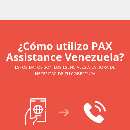
¿Cómo utilizo PAX
Assistance Venezuela?
ESTOS DATOS SON LOS ESENCIALES A LA HORA DE
NECESITAR DE TU COBERTURA