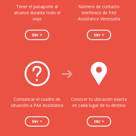
Tener el pasaporte al
Número de contacto
alcance durante todo el
telefónico de PAX
viaje
Assistance Venezuela
Comunicar el cuadro de
Conocer tu ubicación exacta
situación a PAX Assistance
en cada lugar de tu destino