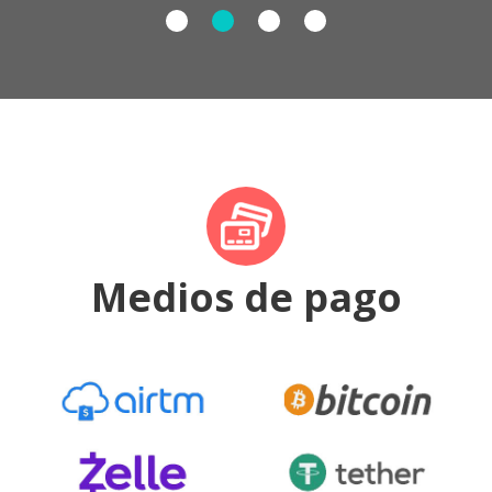
Medios de pago