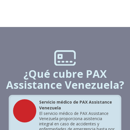
¿Qué cubre PAX
Assistance Venezuela?
Servicio médico de PAX Assistance
Venezuela
El servicio médico de PAX Assistance
Venezuela proporciona asistencia
integral en caso de accidentes y
enfermedades de emergencia hasta por