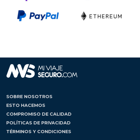
SOBRE NOSOTROS
ESTO HACEMOS
COMPROMISO DE CALIDAD
POLÍTICAS DE PRIVACIDAD
TÉRMINOS Y CONDICIONES