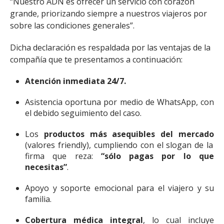
“Nuestro ADN es ofrecer un servicio con corazón
grande, priorizando siempre a nuestros viajeros por
sobre las condiciones generales”.
Dicha declaración es respaldada por las ventajas de la
compañía que te presentamos a continuación:
Atención inmediata 24/7.
Asistencia oportuna por medio de WhatsApp, con
el debido seguimiento del caso.
Los
productos
más asequibles del mercado
(valores friendly), cumpliendo con el slogan de la
firma que reza:
“sólo pagas por lo que
necesitas”
.
Apoyo y soporte emocional para el viajero y su
familia.
Cobertura médica integral
, lo cual incluye