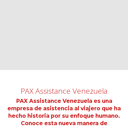
PAX Assistance Venezuela
PAX Assistance Venezuela es una
empresa de asistencia al viajero que ha
hecho historia por su enfoque humano.
Conoce esta nueva manera de