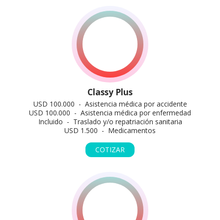
Classy Plus
USD 100.000 - Asistencia médica por accidente
USD 100.000 - Asistencia médica por enfermedad
Incluido - Traslado y/o repatriación sanitaria
USD 1.500 - Medicamentos
COTIZAR