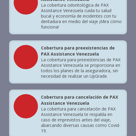
La cobertura odontológica de PAX
Assistance Venezuela cuida tu salud
bucal y economía de incidentes con tu
dentadura en medio del viaje ¡Mira cómo
funciona!
Cobertura para preexistencias de
PAX Assistance Venezuela
La cobertura para preexistencias de PAX
Assistance Venezuela se proporciona en
todos los planes de la aseguradora, sin
necesidad de realizar un UpGrade.
Cobertura para cancelación de PAX
Assistance Venezuela
La cobertura para cancelación de PAX
Assistance Venezuela te respalda en
caso de imprevistos antes del viaje,
abarcando diversas causas como Covid-
19.