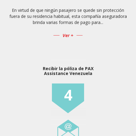
En virtud de que ningún pasajero se quede sin protección
fuera de su residencia habitual, esta compañía aseguradora
brinda varias formas de pago para...
Ver +
Recibir la póliza de PAX
Assistance Venezuela
4