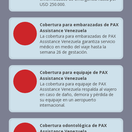
USD 250.000.
Cobertura para embarazadas de PAX
Assistance Venezuela
La cobertura para embarazadas de PAX
Assistance Venezuela garantiza servicio
médico en medio del viaje hasta la
semana 26 de gestación.
Cobertura para equipaje de PAX
Assistance Venezuela
La cobertura para equipaje de PAX
Assistance Venezuela respalda al viajero
en caso de daño, demora y pérdida de
su equipaje en un aeropuerto
internacional.
Cobertura odontológica de PAX
Assistance Venezuela