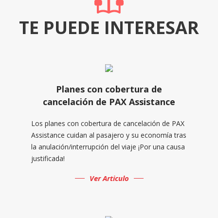
TE PUEDE INTERESAR
Planes con cobertura de
cancelación de PAX Assistance
Los planes con cobertura de cancelación de PAX
Assistance cuidan al pasajero y su economía tras
la anulación/interrupción del viaje ¡Por una causa
justificada!
Ver Articulo