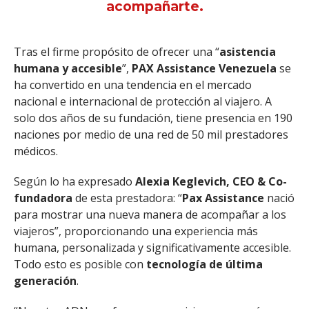
acompañarte.
Tras el firme propósito de ofrecer una “
asistencia
humana y accesible
”,
PAX Assistance Venezuela
se
ha convertido en una tendencia en el mercado
nacional e internacional de protección al viajero. A
solo dos años de su fundación, tiene presencia en 190
naciones por medio de una red de 50 mil prestadores
médicos.
Según lo ha expresado
Alexia Keglevich, CEO & Co-
fundadora
de esta prestadora: “
Pax Assistance
nació
para mostrar una nueva manera de acompañar a los
viajeros”, proporcionando una experiencia más
humana, personalizada y significativamente accesible.
Todo esto es posible con
tecnología de última
generación
.