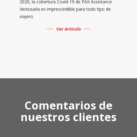
2020, la cobertura Covid-19 de PAX Assistance
Venezuela es imprescindible para todo tipo de
viajero.
Ver Articulo
Comentarios de
nuestros clientes