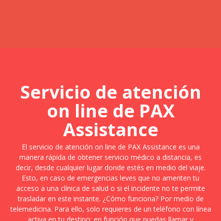
Servicio de atención
on line de PAX
Assistance
El servicio de atención on line de PAX Assistance es una
manera rápida de obtener servicio médico a distancia, es
decir, desde cualquier lugar donde estés en medio del viaje.
Esto, en caso de emergencias leves que no ameriten tu
acceso a una clínica de salud o si el incidente no te permite
trasladar en este instante. ¿Cómo funciona? Por medio de
telemedicina. Para ello, solo requieres de un teléfono con línea
activa en tu destino; en función que puedas llamar y