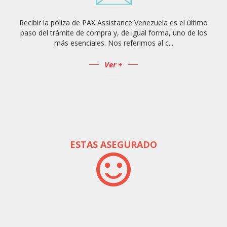
Recibir la póliza de PAX Assistance Venezuela es el último
paso del trámite de compra y, de igual forma, uno de los
más esenciales. Nos referimos al c...
Ver +
ESTAS ASEGURADO