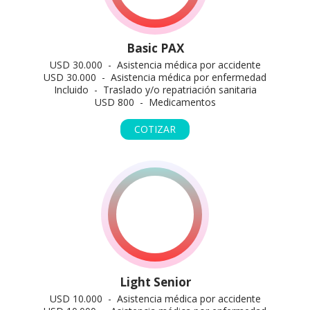
Basic PAX
USD 30.000 - Asistencia médica por accidente
USD 30.000 - Asistencia médica por enfermedad
Incluido - Traslado y/o repatriación sanitaria
USD 800 - Medicamentos
COTIZAR
Light Senior
USD 10.000 - Asistencia médica por accidente