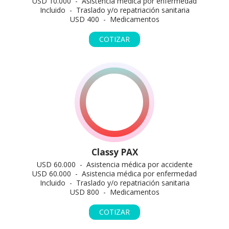
USD 10.000 - Asistencia médica por enfermedad
Incluido - Traslado y/o repatriación sanitaria
USD 400 - Medicamentos
COTIZAR
Classy PAX
USD 60.000 - Asistencia médica por accidente
USD 60.000 - Asistencia médica por enfermedad
Incluido - Traslado y/o repatriación sanitaria
USD 800 - Medicamentos
COTIZAR