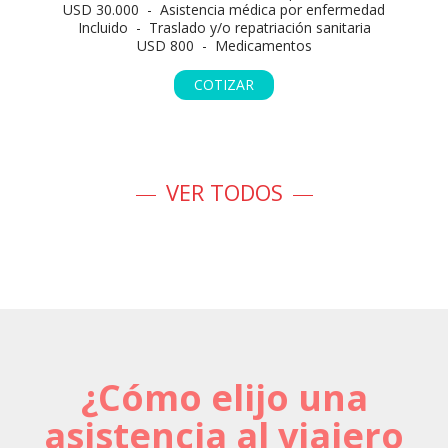
USD 30.000 - Asistencia médica por enfermedad
Incluido - Traslado y/o repatriación sanitaria
USD 800 - Medicamentos
COTIZAR
VER TODOS
¿Cómo elijo una
asistencia al viajero