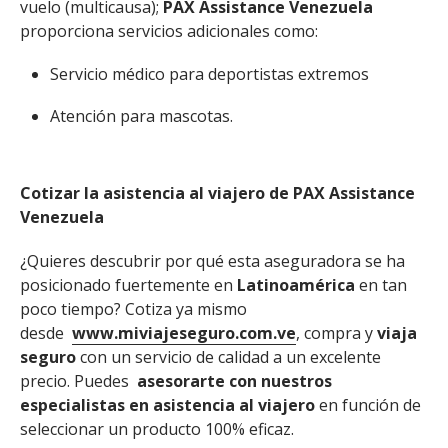
vuelo (multicausa);
PAX Assistance Venezuela
proporciona servicios adicionales como:
Servicio médico para deportistas extremos
Atención para mascotas.
Cotizar la asistencia al viajero de PAX Assistance
Venezuela
¿Quieres descubrir por qué esta aseguradora se ha
posicionado fuertemente en
Latinoamérica
en tan
poco tiempo? Cotiza ya mismo
desde
www.miviajeseguro.com.ve
, compra y
viaja
seguro
con un servicio de calidad a un excelente
precio. Puedes
asesorarte con nuestros
especialistas en asistencia al viajero
en función de
seleccionar un producto 100% eficaz.