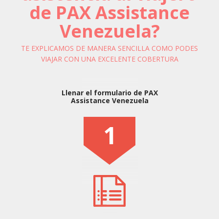
de PAX Assistance
Venezuela?
TE EXPLICAMOS DE MANERA SENCILLA COMO PODES
VIAJAR CON UNA EXCELENTE COBERTURA
Llenar el formulario de PAX
Assistance Venezuela
1