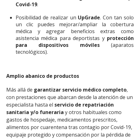
Covid-19
.
Posibilidad de realizar un
UpGrade
. Con tan solo
un clic puedes mejorar/ampliar la cobertura
médica y agregar beneficios extras como
asistencia médica para deportistas y
protección
para dispositivos móviles
(aparatos
tecnológicos).
Amplio abanico de productos
Más allá de
garantizar servicio médico completo
,
con prestaciones que abarcan desde la atención de un
especialista hasta el
servicio de repatriación
sanitaria y/o funeraria
y otros habituales como
gastos de hospedaje, medicamentos prescritos,
alimentos por cuarentena tras contagio por Covid-19,
equipaje protegido y compensación por la pérdida de