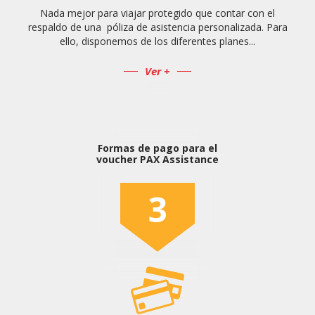
Nada mejor para viajar protegido que contar con el
respaldo de una póliza de asistencia personalizada. Para
ello, disponemos de los diferentes planes...
Ver +
Formas de pago para el
voucher PAX Assistance
3