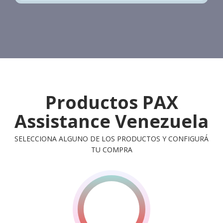
Productos PAX
Assistance Venezuela
SELECCIONA ALGUNO DE LOS PRODUCTOS Y CONFIGURÁ
TU COMPRA