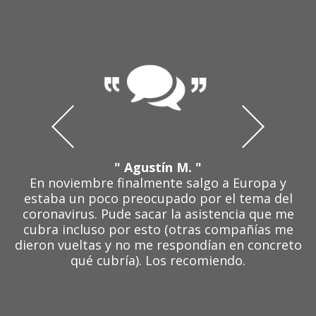
" Agustín M. "
En noviembre finalmente salgo a Europa y
estaba un poco preocupado por el tema del
coronavirus. Pude sacar la asistencia que me
cubra incluso por esto (otras compañías me
dieron vueltas y no me respondían en concreto
qué cubría). Los recomiendo.