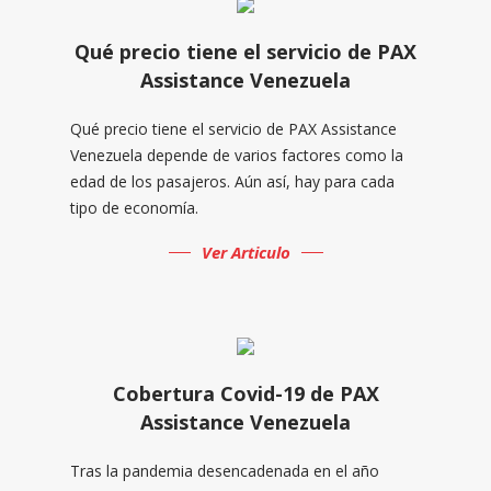
Qué precio tiene el servicio de PAX
Assistance Venezuela
Qué precio tiene el servicio de PAX Assistance
Venezuela depende de varios factores como la
edad de los pasajeros. Aún así, hay para cada
tipo de economía.
Ver Articulo
Cobertura Covid-19 de PAX
Assistance Venezuela
Tras la pandemia desencadenada en el año