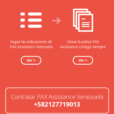
Seguir las indicaciones de
Llevar la póliza PAX
PAX Assistance Venezuela
Assistance contigo siempre
Contratar PAX Assistance Venezuela
+582127719013