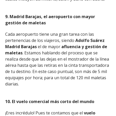
9. Madrid Barajas, el aeropuerto con mayor
gestión de maletas
Cada aeropuerto tiene una gran tarea con las
pertenencias de los viajeros, siendo
Adolfo Suárez
Madrid Barajas
el de mayor
afluencia y
gestión de
maletas
. Estamos hablando del proceso que se
realiza desde que las dejas en el mostrador de la línea
aérea hasta que las retiras en la cinta transportadora
de tu destino. En este caso puntual, son más de 5 mil
equipajes por hora; para un total de 120 mil maletas
diarias.
10. El vuelo comercial más corto del mundo
¡Eres incrédulo! Pues te contamos que el
vuelo