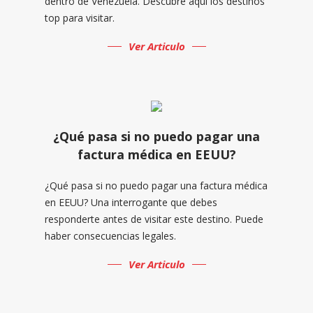
dentro de Venezuela. Descubre aquí los destinos
top para visitar.
Ver Articulo
¿Qué pasa si no puedo pagar una
factura médica en EEUU?
¿Qué pasa si no puedo pagar una factura médica
en EEUU? Una interrogante que debes
responderte antes de visitar este destino. Puede
haber consecuencias legales.
Ver Articulo