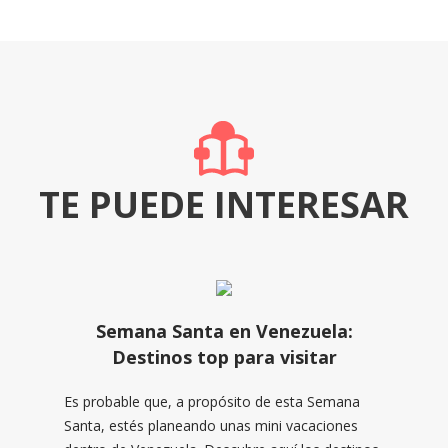
TE PUEDE INTERESAR
Semana Santa en Venezuela:
Destinos top para visitar
Es probable que, a propósito de esta Semana
Santa, estés planeando unas mini vacaciones