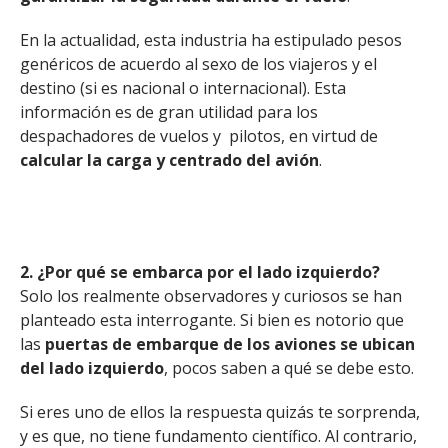
En la actualidad, esta industria ha estipulado pesos
genéricos de acuerdo al sexo de los viajeros y el
destino (si es nacional o internacional). Esta
información es de gran utilidad para los
despachadores de vuelos y pilotos, en virtud de
calcular la carga y centrado del avión
.
2. ¿Por qué se embarca por el lado izquierdo?
Solo los realmente observadores y curiosos se han
planteado esta interrogante. Si bien es notorio que
las
puertas de embarque de los aviones se ubican
del lado izquierdo
, pocos saben a qué se debe esto.
Si eres uno de ellos la respuesta quizás te sorprenda,
y es que, no tiene fundamento científico. Al contrario,