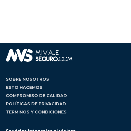
SOBRE NOSOTROS
ESTO HACEMOS
COMPROMISO DE CALIDAD
POLÍTICAS DE PRIVACIDAD
TÉRMINOS Y CONDICIONES