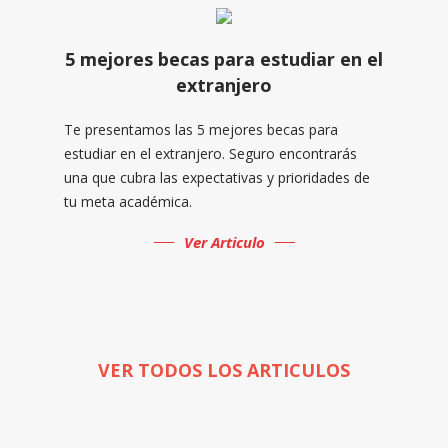
5 mejores becas para estudiar en el
extranjero
Te presentamos las 5 mejores becas para
estudiar en el extranjero. Seguro encontrarás
una que cubra las expectativas y prioridades de
tu meta académica.
Ver Articulo
VER TODOS LOS ARTICULOS