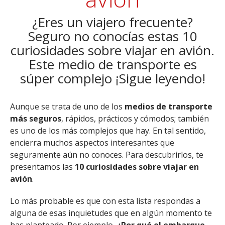
¿Eres un viajero frecuente?
Seguro no conocías estas 10
curiosidades sobre viajar en avión.
Este medio de transporte es
súper complejo ¡Sigue leyendo!
Aunque se trata de uno de los
medios de transporte
más seguros
, rápidos, prácticos y cómodos; también
es uno de los más complejos que hay. En tal sentido,
encierra muchos aspectos interesantes que
seguramente aún no conoces. Para descubrirlos, te
presentamos las
10 curiosidades sobre viajar en
avión
.
Lo más probable es que con esta lista respondas a
alguna de esas inquietudes que en algún momento te