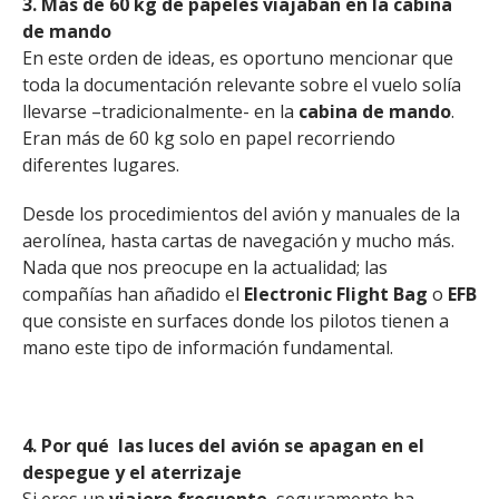
3. Más de 60 kg de papeles viajaban en la cabina
de mando
En este orden de ideas, es oportuno mencionar que
toda la documentación relevante sobre el vuelo solía
llevarse –tradicionalmente- en la
cabina de mando
.
Eran más de 60 kg solo en papel recorriendo
diferentes lugares.
Desde los procedimientos del avión y manuales de la
aerolínea, hasta cartas de navegación y mucho más.
Nada que nos preocupe en la actualidad; las
compañías han añadido el
Electronic Flight Bag
o
EFB
que consiste en surfaces donde los pilotos tienen a
mano este tipo de información fundamental.
4. Por qué las luces del avión se apagan en el
despegue y el aterrizaje