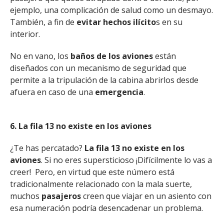
ejemplo, una complicación de salud como un desmayo.
También, a fin de
evitar hechos ilícito
s en su
interior.
No en vano, los
baños de los aviones
están
diseñados con un mecanismo de seguridad que
permite a la tripulación de la cabina abrirlos desde
afuera en caso de una
emergencia
.
6. La fila 13 no existe en los aviones
¿Te has percatado?
La fila 13 no existe en los
aviones
. Si no eres supersticioso ¡Difícilmente lo vas a
creer! Pero, en virtud que este número está
tradicionalmente relacionado con la mala suerte,
muchos
pasajeros
creen que viajar en un asiento con
esa numeración podría desencadenar un problema.