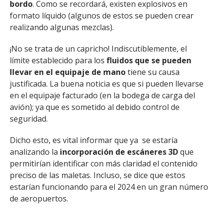
bordo
. Como se recordará, existen explosivos en
formato líquido (algunos de estos se pueden crear
realizando algunas mezclas).
¡No se trata de un capricho! Indiscutiblemente, el
límite establecido para los
fluidos que se pueden
llevar en el equipaje de mano
tiene su causa
justificada. La buena noticia es que si pueden llevarse
en el equipaje facturado (en la bodega de carga del
avión); ya que es sometido al debido control de
seguridad.
Dicho esto, es vital informar que ya se estaría
analizando la
incorporación de escáneres 3D
que
permitirían identificar con más claridad el contenido
preciso de las maletas. Incluso, se dice que estos
estarían funcionando para el 2024 en un gran número
de aeropuertos.