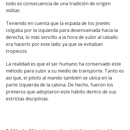
todo es consecuencia de una tradición de origen
militar.
Teniendo en cuenta que la espada de los jinetes
colgaba por la izquierda para desenvainada hacia la
derecha, lo más sencillo a la hora de subir al caballo
era hacerlo por este lado; ya que se evitaban
tropiezos.
La realidad es que el ser humano ha conservado este
método para subir a su medio de transporte. Tanto es
así que, el piloto al mando también se ubica en la
parte izquierda de la cabina. De hecho, fueron los
primeros que adoptaron este hábito dentro de sus
estrictas disciplinas.