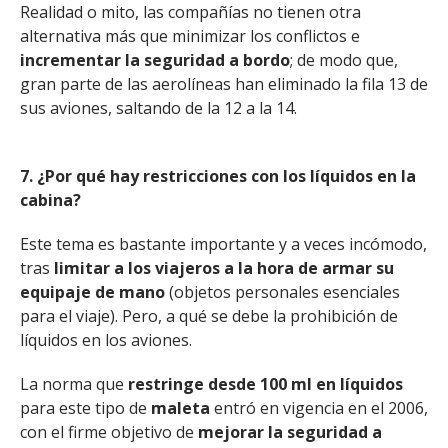
Realidad o mito, las compañías no tienen otra
alternativa más que minimizar los conflictos e
incrementar la seguridad a bordo
; de modo que,
gran parte de las aerolíneas han eliminado la fila 13 de
sus aviones, saltando de la 12 a la 14.
7. ¿Por qué hay restricciones con los líquidos en la
cabina?
Este tema es bastante importante y a veces incómodo,
tras
limitar a los viajeros a la hora de armar su
equipaje de mano
(objetos personales esenciales
para el viaje). Pero, a qué se debe la prohibición de
líquidos en los aviones.
La norma que
restringe desde 100 ml en líquidos
para este tipo de
maleta
entró en vigencia en el 2006,
con el firme objetivo de
mejorar la seguridad a