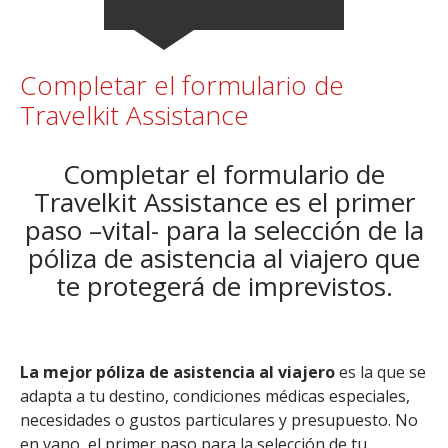
Completar el formulario de
Travelkit Assistance
Completar el formulario de
Travelkit Assistance es el primer
paso –vital- para la selección de la
póliza de asistencia al viajero que
te protegerá de imprevistos.
La mejor póliza de asistencia al viajero
es la que se
adapta a tu destino, condiciones médicas especiales,
necesidades o gustos particulares y presupuesto. No
en vano, el primer paso para la selección de tu