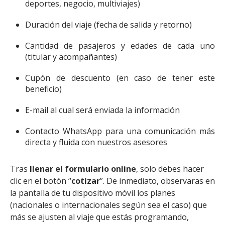
deportes, negocio, multiviajes)
Duración del viaje (fecha de salida y retorno)
Cantidad de pasajeros y edades de cada uno
(titular y acompañantes)
Cupón de descuento (en caso de tener este
beneficio)
E-mail al cual será enviada la información
Contacto WhatsApp para una comunicación más
directa y fluida con nuestros asesores
Tras
llenar el formulario online
, solo debes hacer
clic en el botón “
cotizar
”. De inmediato, observaras en
la pantalla de tu dispositivo móvil los planes
(nacionales o internacionales según sea el caso) que
más se ajusten al viaje que estás programando,