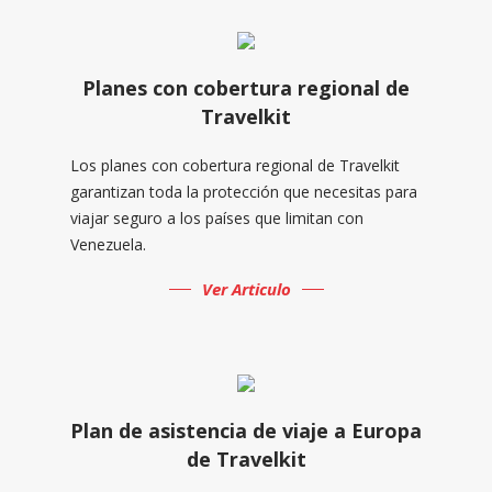
Planes con cobertura regional de
Travelkit
Los planes con cobertura regional de Travelkit
garantizan toda la protección que necesitas para
viajar seguro a los países que limitan con
Venezuela.
Ver Articulo
Plan de asistencia de viaje a Europa
de Travelkit