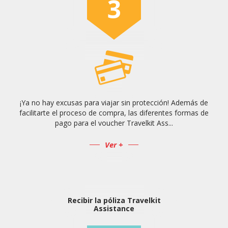
3
¡Ya no hay excusas para viajar sin protección! Además de
facilitarte el proceso de compra, las diferentes formas de
pago para el voucher Travelkit Ass...
Ver +
Recibir la póliza Travelkit
Assistance