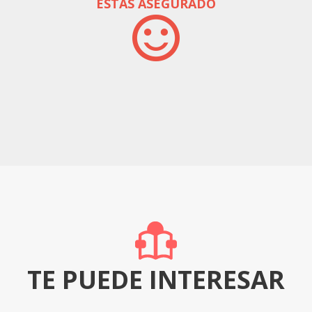
ESTAS ASEGURADO
TE PUEDE INTERESAR