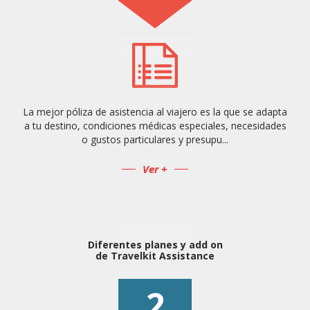
La mejor póliza de asistencia al viajero es la que se adapta
a tu destino, condiciones médicas especiales, necesidades
o gustos particulares y presupu...
Ver +
Diferentes planes y add on
de Travelkit Assistance
2