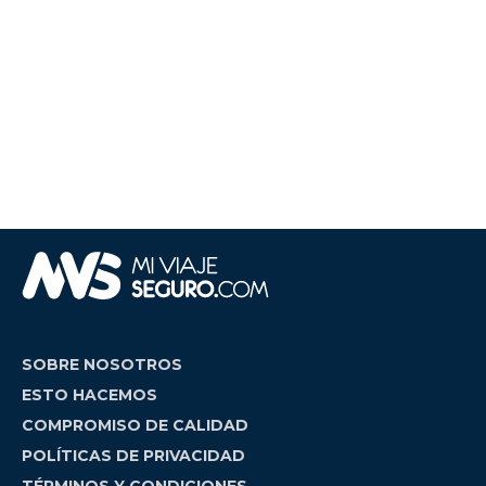
SOBRE NOSOTROS
ESTO HACEMOS
COMPROMISO DE CALIDAD
POLÍTICAS DE PRIVACIDAD