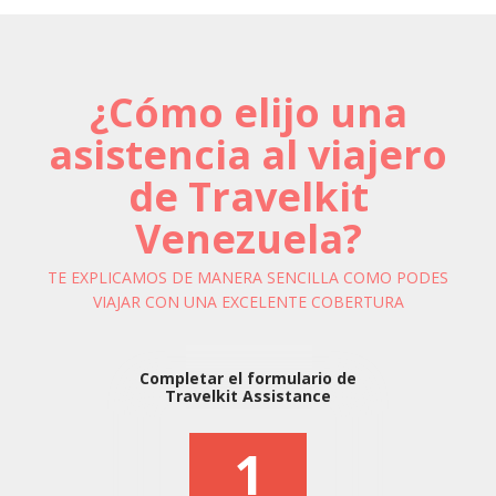
¿Cómo elijo una
asistencia al viajero
de Travelkit
Venezuela?
TE EXPLICAMOS DE MANERA SENCILLA COMO PODES
VIAJAR CON UNA EXCELENTE COBERTURA
Completar el formulario de
Travelkit Assistance
1