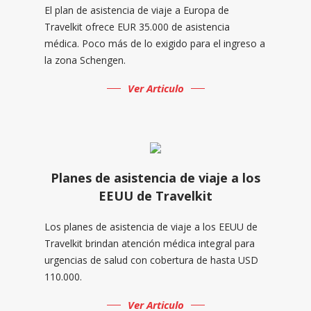
El plan de asistencia de viaje a Europa de
Travelkit ofrece EUR 35.000 de asistencia
médica. Poco más de lo exigido para el ingreso a
la zona Schengen.
Ver Articulo
Planes de asistencia de viaje a los
EEUU de Travelkit
Los planes de asistencia de viaje a los EEUU de
Travelkit brindan atención médica integral para
urgencias de salud con cobertura de hasta USD
110.000.
Ver Articulo