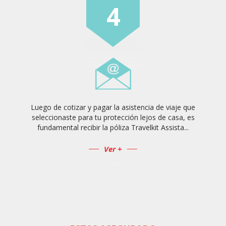
4
Luego de cotizar y pagar la asistencia de viaje que
seleccionaste para tu protección lejos de casa, es
fundamental recibir la póliza Travelkit Assista...
Ver +