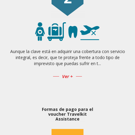
Aunque la clave está en adquirir una cobertura con servicio
integral, es decir, que te proteja frente a todo tipo de
imprevisto que puedas sufrir en t...
Ver +
Formas de pago para el
voucher Travelkit
Assistance