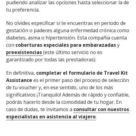
pudiendo analizar las opciones hasta seleccionar la de
tu preferencia.
No olvides especificar si te encuentras en periodo de
gestación o padeces alguna enfermedad crónica como
diabetes, asma o hipertensión. Esta compañía cuenta
con
coberturas especiales para embarazadas
y
preexistencias
(este último servicio no es
garantizado por todas las prestadoras).
En definitiva,
completar el formulario de Travel Kit
Assistance
es el primer paso del proceso
de selección
de tu voucher y, en ese sentido, uno de los más
significativos ¡Tranquilo! Además de rápido y confiable,
podrás hacerlo desde la comodidad de tu hogar. En
caso de dudas, te invitamos a
consultar con nuestros
especialistas en asistencia al viajero
.