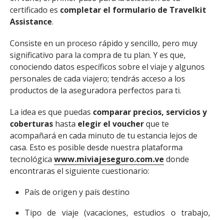
certificado es
completar el formulario de Travelkit
Assistance
.
Consiste en un proceso rápido y sencillo, pero muy
significativo para la compra de tu plan. Y es que,
conociendo datos específicos sobre el viaje y algunos
personales de cada viajero; tendrás acceso a los
productos de la aseguradora perfectos para ti.
La idea es que puedas
comparar precios, servicios y
coberturas
hasta
elegir el voucher
que te
acompañará en cada minuto de tu estancia lejos de
casa. Esto es posible desde nuestra plataforma
tecnológica
www.miviajeseguro.com.ve
donde
encontraras el siguiente cuestionario:
País de origen y país destino
Tipo de viaje (vacaciones, estudios o trabajo,