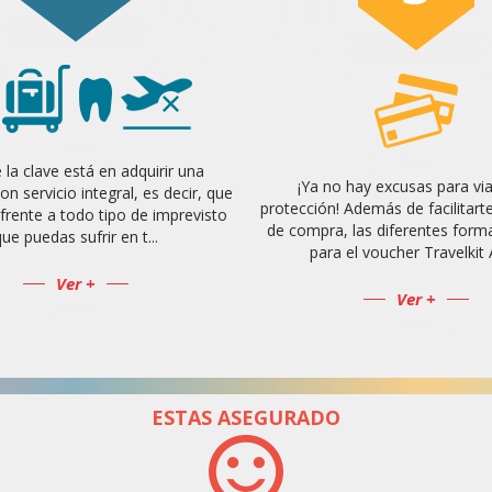
la clave está en adquirir una
¡Ya no hay excusas para via
on servicio integral, es decir, que
protección! Además de facilitart
 frente a todo tipo de imprevisto
de compra, las diferentes form
ue puedas sufrir en t...
para el voucher Travelkit A
Ver +
Ver +
ESTAS ASEGURADO