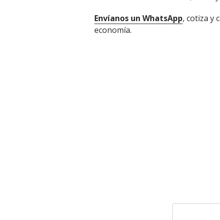
Envíanos un WhatsApp
, cotiza y
economía.