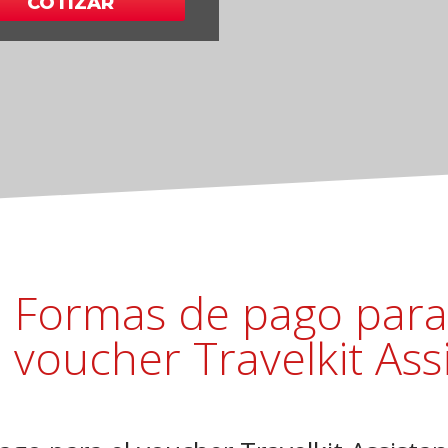
COTIZAR
Formas de pago para
voucher Travelkit Ass