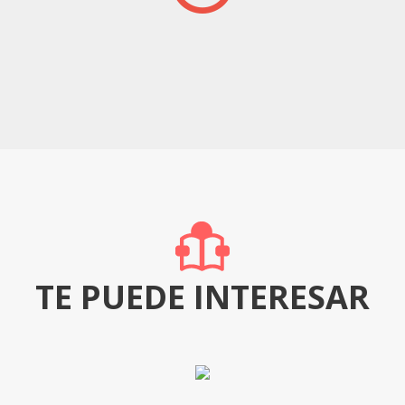
TE PUEDE INTERESAR