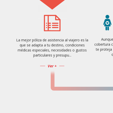
Aunque 
La mejor póliza de asistencia al viajero es la
cobertura c
que se adapta a tu destino, condiciones
te proteja
médicas especiales, necesidades o gustos
q
particulares y presupu...
Ver +