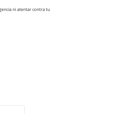
gencia ni atentar contra tu