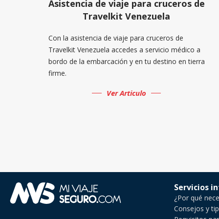
Asistencia de viaje para cruceros de
Travelkit Venezuela
Con la asistencia de viaje para cruceros de
Travelkit Venezuela accedes a servicio médico a
bordo de la embarcación y en tu destino en tierra
firme.
Ver Articulo
Servicios i
¿Por qué neces
Consejos y tip