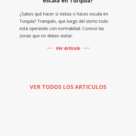
escala en Turquía?
¿Sabes qué hacer si visitas o haces escala en
Turquía? Tranquilo, que luego del sismo todo
está operando con normalidad. Conoce las
zonas que no debes visitar.
Ver Articulo
VER TODOS LOS ARTICULOS