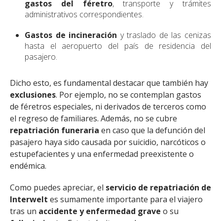
gastos del féretro
, transporte y trámites
administrativos correspondientes.
Gastos de incineración
y traslado de las cenizas
hasta el aeropuerto del país de residencia del
pasajero.
Dicho esto, es fundamental destacar que también hay
exclusiones
. Por ejemplo, no se contemplan gastos
de féretros especiales, ni derivados de terceros como
el regreso de familiares. Además, no se cubre
repatriación funeraria
en caso que la defunción del
pasajero haya sido causada por suicidio, narcóticos o
estupefacientes y una enfermedad preexistente o
endémica.
Como puedes apreciar, el
servicio de repatriación de
Interwelt
es sumamente importante para el viajero
tras un
accidente y enfermedad grave
o su