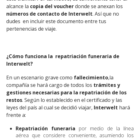
alcance la
copia del
voucher
donde se anexan los
números de contacto
de Interwelt
. Así que no
dudes en incluir este documento entre tus
pertenencias de viaje.
¿Cómo funciona la repatriación funeraria de
Interwelt?
En un escenario grave como
fallecimiento
,
la
compañía se hará cargo de todos los
trámites y
gestiones necesarias para la repatriación de los
restos
. Según lo establecido en el certificado y las
leyes del país al cual se decidió viajar,
Interwelt
hará
frente a:
Repatriación funeraria
por medio de la línea
aérea que considere conveniente, asumiendo los