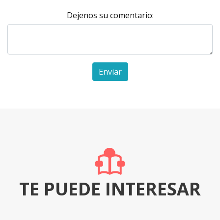
Dejenos su comentario:
Enviar
TE PUEDE INTERESAR