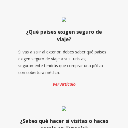
¿Qué países exigen seguro de
viaje?
Si vas a salir al exterior, debes saber qué países
exigen seguro de viaje a sus turistas;
seguramente tendrás que comprar una póliza
con cobertura médica.
Ver Articulo
¿Sabes qué hacer si visitas o haces