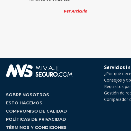
Ver Articulo
Servicios i
¿Por qué neces
Consejos y tip
Requisitos par
Gestión de re
SOBRE NOSOTROS
Comparador de
ESTO HACEMOS
COMPROMISO DE CALIDAD
POLÍTICAS DE PRIVACIDAD
TÉRMINOS Y CONDICIONES