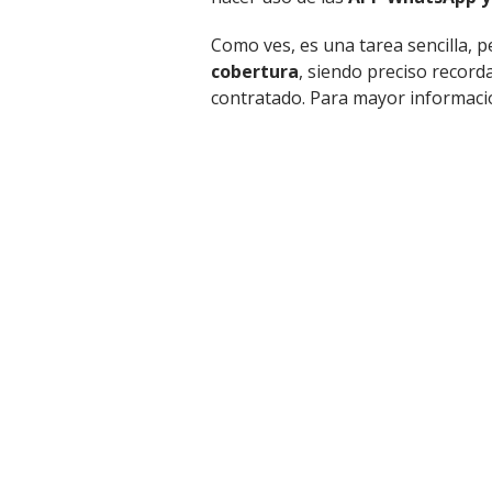
Como ves, es una tarea sencilla, pe
cobertura
, siendo preciso record
contratado. Para mayor informaci