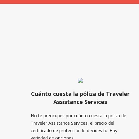
Cuánto cuesta la póliza de Traveler
Assistance Services
No te preocupes por cuánto cuesta la póliza de
Traveler Assistance Services, el precio del
certificado de protección lo decides tú. Hay
variedad de opciones.