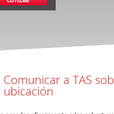
COTIZAR
Comunicar a TAS sob
ubicación