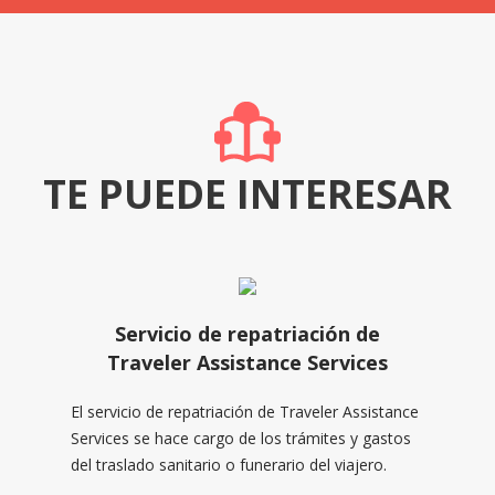
TE PUEDE INTERESAR
Servicio de repatriación de
Traveler Assistance Services
El servicio de repatriación de Traveler Assistance
Services se hace cargo de los trámites y gastos
del traslado sanitario o funerario del viajero.