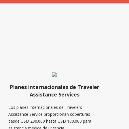
Planes internacionales de Traveler
Assistance Services
Los planes internacionales de Travelers
Assistance Service proporcionan coberturas
desde USD 200.000 hasta USD 100.000 para
asistencia médica de urgencia.