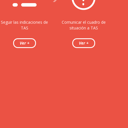
Seguir las indicaciones de
Comunicar el cuadro de
TAS
situación a TAS