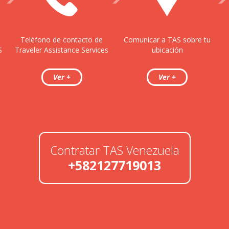
Teléfono de contacto de
Comunicar a TAS sobre tu
S
Traveler Assistance Services
ubicación
Contratar TAS Venezuela
+582127719013